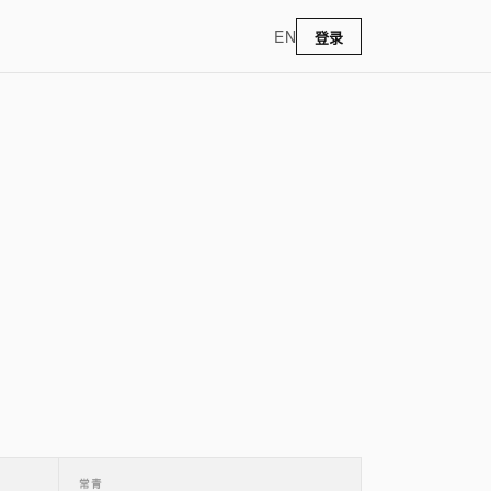
EN
登录
常青