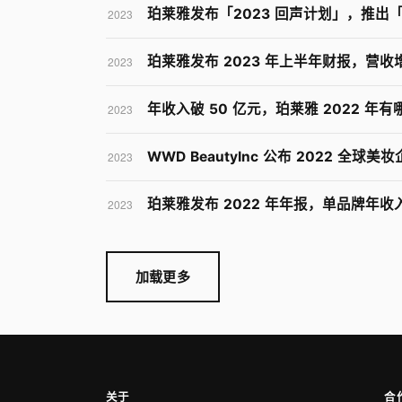
珀莱雅发布「2023 回声计划」，推出
2023
珀莱雅发布 2023 年上半年财报，营收增长
2023
年收入破 50 亿元，珀莱雅 2022 年
2023
WWD BeautyInc 公布 2022 全
2023
珀莱雅发布 2022 年年报，单品牌年收入
2023
加载更多
关于
合