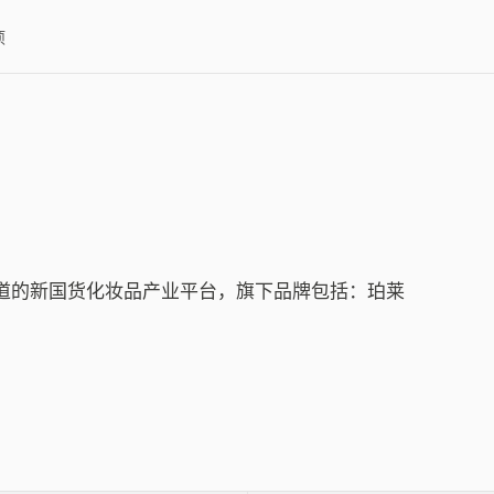
项
道的新国货化妆品产业平台，旗下品牌包括：珀莱