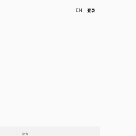
EN
登录
常青