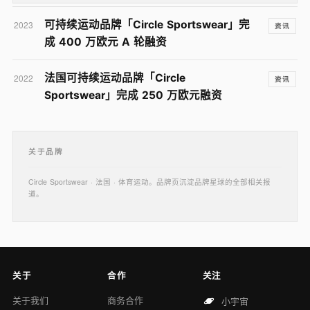
可持续运动品牌「Circle Sportswear」完
2023
资讯
成 400 万欧元 A 轮融资
法国可持续运动品牌「Circle
2022
资讯
Sportswear」完成 250 万欧元融资
关于品牌
Circle Sportswear · 法国 · 体育运动。品牌页沉淀品牌星球的全部相关报
道。
关于
合作
关注
关于我们
商务合作
小宇宙