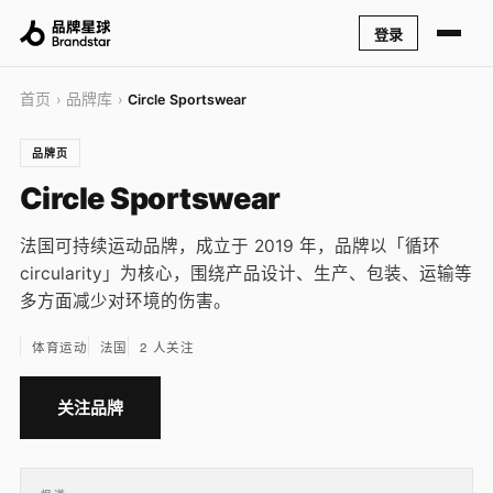
登录
首页
品牌库
›
›
Circle Sportswear
品牌页
Circle Sportswear
法国可持续运动品牌，成立于 2019 年，品牌以「循环
circularity」为核心，围绕产品设计、生产、包装、运输等
多方面减少对环境的伤害。
体育运动
法国
2 人关注
关注品牌