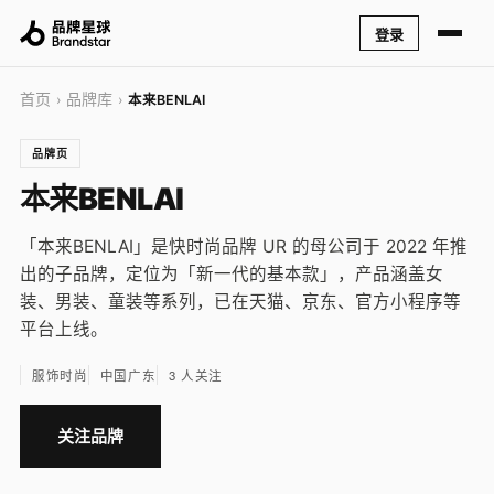
登录
首页
品牌库
›
›
本来BENLAI
品牌页
本来BENLAI
「本来BENLAI」是快时尚品牌 UR 的母公司于 2022 年推
出的子品牌，定位为「新一代的基本款」，产品涵盖女
装、男装、童装等系列，已在天猫、京东、官方小程序等
平台上线。
服饰时尚
中国广东
3 人关注
关注品牌