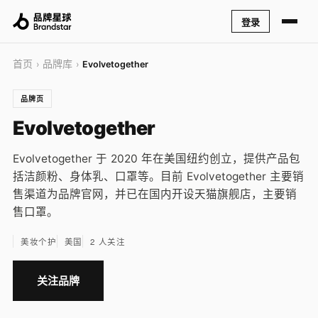
登录
首页
品牌库
›
›
Evolvetogether
品牌页
Evolvetogether
Evolvetogether 于 2020 年在美国纽约创立，提供产品包
括洁颜粉、身体乳、口罩等。目前 Evolvetogether 主要销
售渠道为品牌官网，并已在国内开设天猫旗舰店，主要销
售口罩。
美妆个护
美国
2 人关注
关注品牌