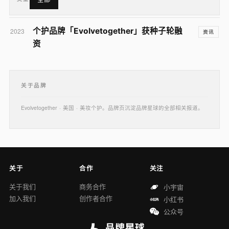
个护品牌「Evolvetogether」获种子轮融
2023
资讯
资
关于品牌
Evolvetogether · 美国 · 美妆个护。品牌页沉淀品牌星球的全部相关报道。
关于
合作
关注
关于我们
商务合作
小宇宙
加入我们
创作者合作
小红书
公众号