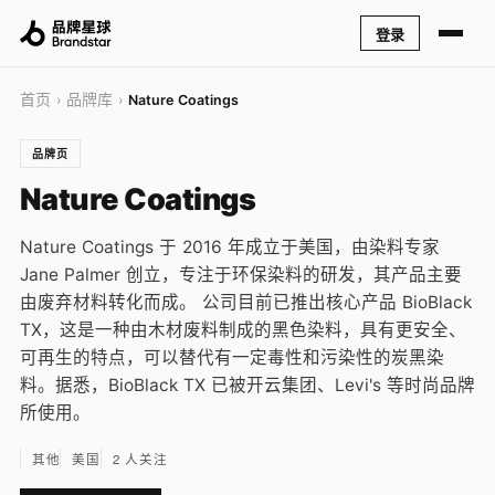
登录
首页
品牌库
›
›
Nature Coatings
品牌页
Nature Coatings
Nature Coatings 于 2016 年成立于美国，由染料专家
Jane Palmer 创立，专注于环保染料的研发，其产品主要
由废弃材料转化而成。 公司目前已推出核心产品 BioBlack
TX，这是一种由木材废料制成的黑色染料，具有更安全、
可再生的特点，可以替代有一定毒性和污染性的炭黑染
料。据悉，BioBlack TX 已被开云集团、Levi's 等时尚品牌
所使用。
其他
美国
2 人关注