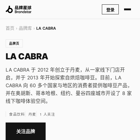
登录
首页
品牌库
›
›
LA CABRA
品牌页
LA CABRA
LA CABRA 于 2012 年创立于丹麦，从一家线下门店开
启，并于 2013 年开始探索自烘焙咖啡豆。目前，LA
CABRA 向 60 多个国家与地区的消费者提供咖啡豆产品，
并在奥胡斯、哥本哈根、纽约、曼谷四座城市开设了 8 家
线下咖啡体验空间。
食品饮料
丹麦
1 人关注
关注品牌