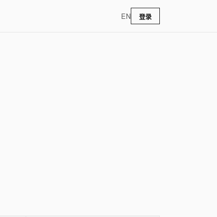
EN
登录