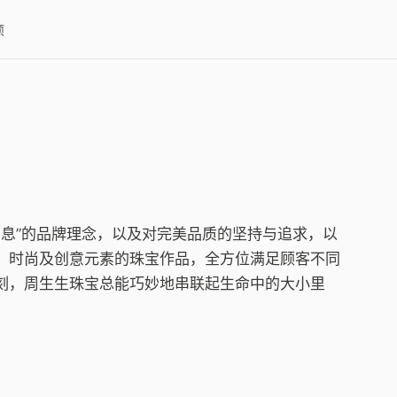
项
不息”的品牌理念，以及对完美品质的坚持与追求，以
、时尚及创意元素的珠宝作品，全方位满足顾客不同
刻，周生生珠宝总能巧妙地串联起生命中的大小里