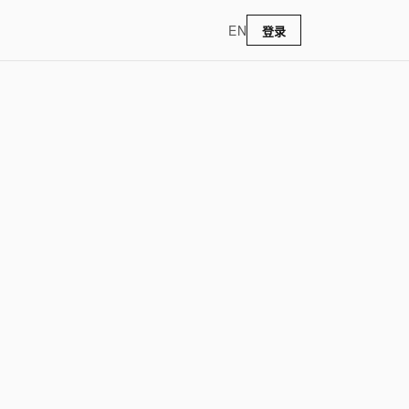
EN
登录