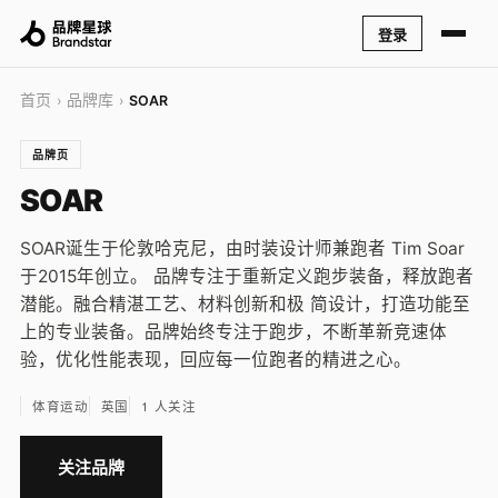
登录
首页
品牌库
›
›
SOAR
品牌页
SOAR
SOAR诞生于伦敦哈克尼，由时装设计师兼跑者 Tim Soar
于2015年创立。 品牌专注于重新定义跑步装备，释放跑者
潜能。融合精湛工艺、材料创新和极 简设计，打造功能至
上的专业装备。品牌始终专注于跑步，不断革新竞速体
验，优化性能表现，回应每一位跑者的精进之心。
体育运动
英国
1 人关注
关注品牌