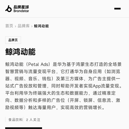
首页
品牌库
›
›
鲸鸿动能
品牌页
鲸鸿动能
鲸鸿动能（Petal Ads）是华为基于鸿蒙生态打造的全场景
智慧营销与流量变现平台，它打通华为自身应用（如浏览
器、视频、音乐、钱包）及第三方媒体，为广告主提供一
站式广告投放和管理，同时帮助开发者实现App流量变现。
平台利用华为终端强大的生态和数据能力，通过精准定
向、数据分析和多样的广告位（开屏、锁屏、信息流、激
励视频等）触达海量用户，实现高效的营销增长。
食品饮料
2 人关注