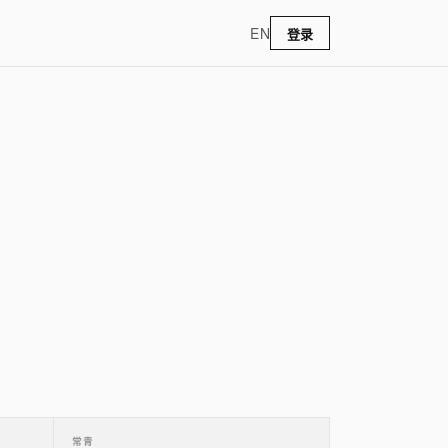
EN
登录
常青