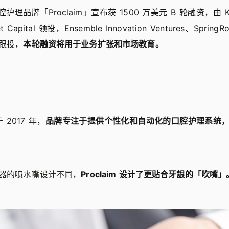
腔护理品牌「Proclaim」宣布获 1500 万美元 B 轮融资，由 Khos
et Capital 领投，Ensemble Innovation Ventures、SpringRo
跟投，
本轮融资将用于业务扩张和市场教育。
于 2017 年，
品牌专注于提供个性化和自动化的口腔护理系统
器的喷水嘴设计不同，
Proclaim 设计了更贴合牙龈的「吹嘴」