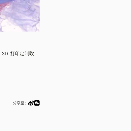
3D 打印定制吹
分享至：