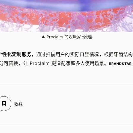
▲
Proclaim 的吹嘴运行原理
提供个性化定制服务，
通过扫描用户的实际口腔情况，根据牙齿结构 
可替换，让 Proclaim 更适配家庭多人使用场景。
BRANDSTAR
收藏