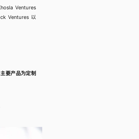
la Ventures
ck Ventures 以
，主要产品为定制
。