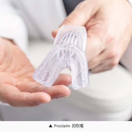
▲
Proclaim 的吹嘴