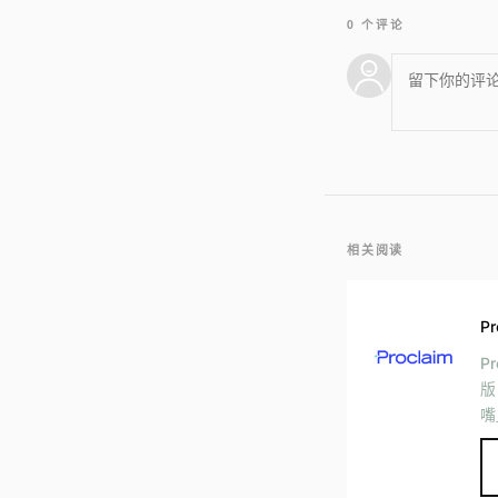
0 个评论
相关阅读
Pr
P
版
嘴