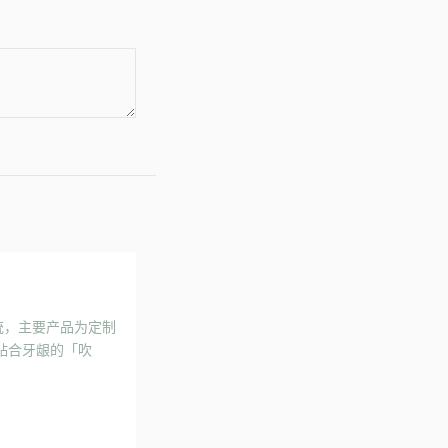
系统，主要产品为定制
更贴合牙龈的「吹