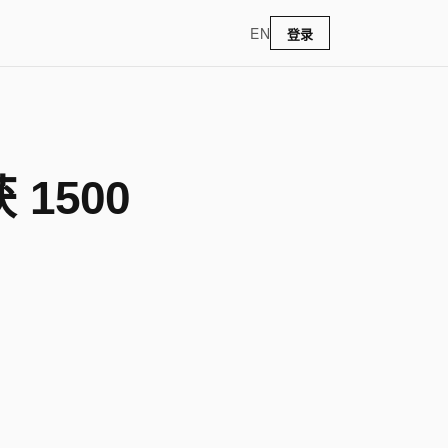
EN
登录
 1500