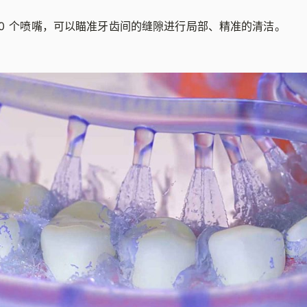
60 个喷嘴，可以瞄准牙齿间的缝隙进行局部、精准的清洁。