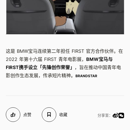
这是 BMW宝马连续第二年担任 FIRST 官方合作伙伴。在
2022 年第十六届 FIRST 青年电影展，
BMW宝马与
FIRST携手设立「先锋创作荣誉」
，旨在推动中国青年电
影创作生态发展，传承短片精神。
BRANDSTAR
点赞
收藏
分享至：