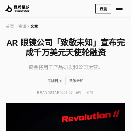
登录
首页
资讯
›
›
文章
AR 眼镜公司「致敬未知」宣布完
成千万美元天使轮融资
资金将用于产品研发和公司运营。
品牌日报
致敬未知
BRANDSTAR
2023-07-19
约 1 分钟