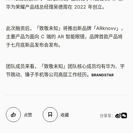
华为荣耀产品线总经理吴德周在 2022 年创立。
此次融资后，「致敬未知」将推出新品牌「ARknovv」，
主要产品为面向 C 端的 AR 智能眼镜，品牌首款产品将
于七月底新品发布会发布。
团队成员来看，「致敬未知」团队核心成员均有华为、字
节跳动、锤子手机等公司高层工作经历。
BRANDSTAR
点赞
收藏
分享至：