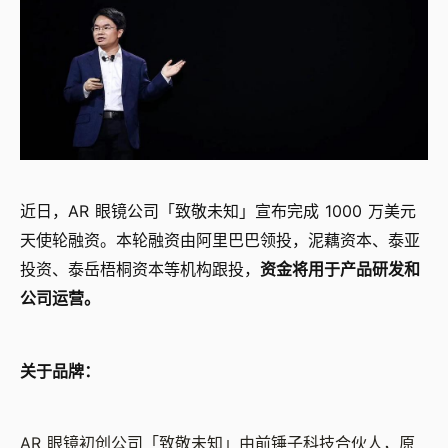
近日，AR 眼镜公司「致敬未知」宣布完成 1000 万美元
天使轮融资。本轮融资由阿里巴巴领投，泥藕资本、泰亚
投资、泰岳梧桐资本等机构跟投，
资金将用于产品研发和
公司运营。
关于品牌：
AR 眼镜初创公司「致敬未知」由前锤子科技合伙人，原