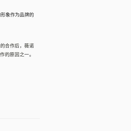
的形象作为品牌的
奶的合作后，薇诺
作的原因之一。