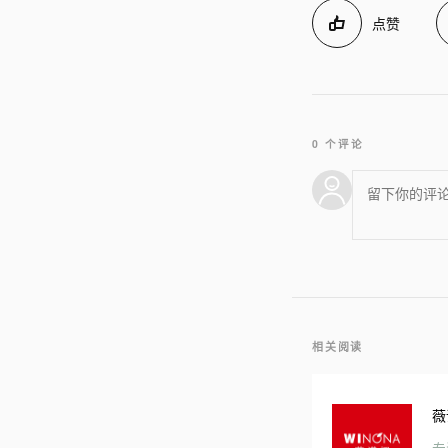
点赞
0 个评论
相关阅读
薇