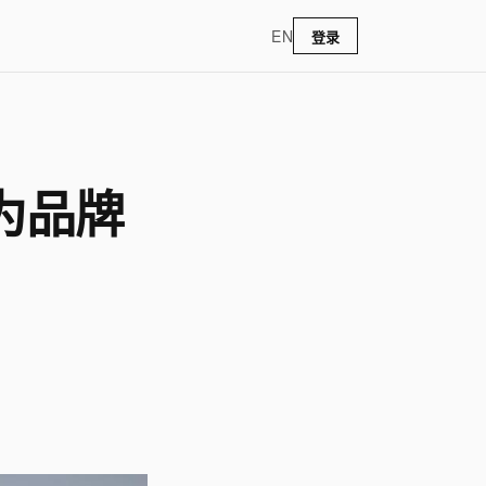
EN
登录
为品牌