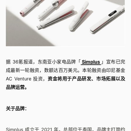
据 36氪报道，东南亚小家电品牌「
Simplus
」宣布已完
成最新一轮融资，数额达百万美元。本轮融资由印尼基金
AC Venture 投资，
资金将用于产品研发、市场拓展以及
品牌运营。
关于品牌：
Simplus 成立于 2021 年，总部位于泰国，品牌主打简约