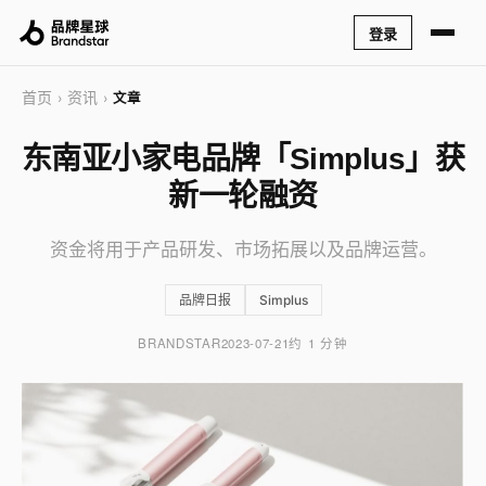
登录
首页
资讯
›
›
文章
东南亚小家电品牌「Simplus」获
新一轮融资
资金将用于产品研发、市场拓展以及品牌运营。
品牌日报
Simplus
BRANDSTAR
2023-07-21
约 1 分钟