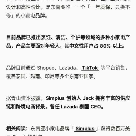
设计和高性价比，是东南亚唯一一个「一年质保，只换不
修」的小家电品牌。
目前品牌已推出烹饪、清洁、个护等领域的多种小家电产
品，产品主要面对年轻人，其中女性用户占 80% 以上。
品牌目前通过 Shopee、Lazada、
TikTok
等平台销售，
覆盖泰国、越南、印尼等多个东南亚国家。
据青山资本披露，
Simplus 创始人 Jack 拥有丰富的供应
链和跨境电商背景，曾任 Lazada 泰国 CEO。
相关阅读：
东南亚小家电品牌「
Simplus
」获得数百万美