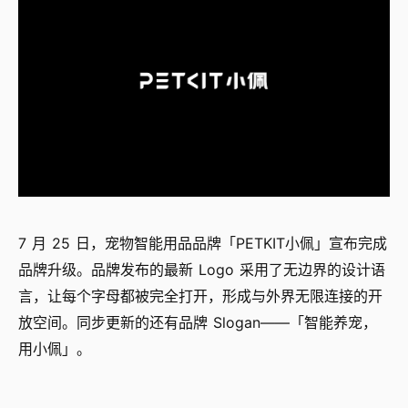
7 月 25 日，宠物智能用品品牌「PETKIT小佩」宣布完成
品牌升级。品牌发布的最新 Logo 采用了无边界的设计语
言，让每个字母都被完全打开，形成与外界无限连接的开
放空间。同步更新的还有品牌 Slogan——「智能养宠，
用小佩」。