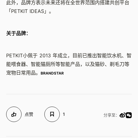
此外，品牌方表示未来还将在全世界范围内搭建共创平台
「PETKIT IDEAS」。
关于品牌：
PETKIT小佩于 2013 年成立，目前已推出智能饮水机、智
能喂食器、智能猫厕所等智能产品，以及猫砂、剃毛刀等
宠物日常用品。
BRANDSTAR
点赞
1
分享至：