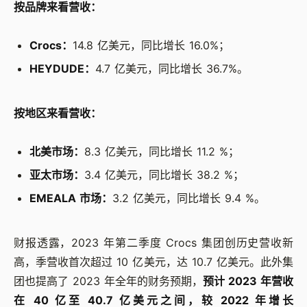
按品牌来看营收：
Crocs：
14.8 亿美元，同比增长 16.0%；
HEYDUDE：
4.7 亿美元，同比增长 36.7%。
按地区来看营收：
北美市场：
8.3 亿美元，同比增长 11.2 %；
亚太市场：
3.4 亿美元，同比增长 38.2 %；
EMEALA 市场：
3.2 亿美元，同比增长 9.4 %。
财报透露，2023 年第二季度 Crocs 集团创历史营收新
高，季营收首次超过 10 亿美元，达 10.7 亿美元。此外集
团也提高了 2023 年全年的财务预期，
预计 2023 年营收
在 40 亿至 40.7 亿美元之间，较 2022 年增长