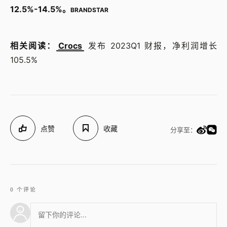
12.5%-14.5%。
BRANDSTAR
相关阅读：
Crocs
发布 2023Q1 财报，净利润增长
105.5%
点赞
收藏
分享至：
0 个评论