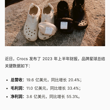
近日，Crocs 发布了 2023 年上半年财报，品牌星球总结
关键数据如下：
总营收：
19.6 亿美元，同比增长 20.4%；
毛利润：
11.0 亿美元，同比增长 33.4%；
净利润：
3.6 亿美元，同比增长 55.3%。