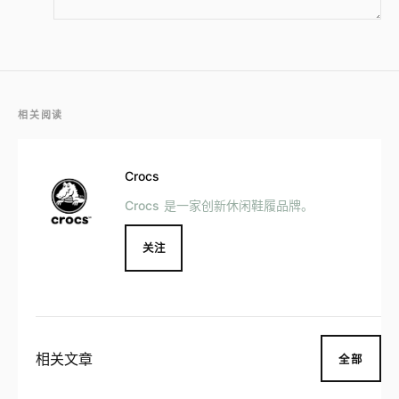
相关阅读
Crocs
Crocs 是一家创新休闲鞋履品牌。
关注
相关文章
全部