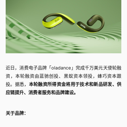
近日，消费电子品牌「oladance」完成千万美元天使轮融
资，本轮融资由蓝驰创投、黑蚁资本领投，蜂巧资本跟
投。据悉，
本轮融资所得资金将用于技术和新品研发、供
应链提升、消费者服务和品牌建设。
关于品牌：