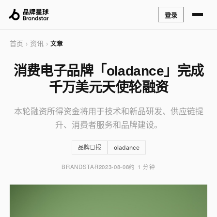
登录
首页
资讯
›
›
文章
消费电子品牌「oladance」完成
千万美元天使轮融资
本轮融资所得资金将用于技术和新品研发、供应链提
升、消费者服务和品牌建设。
品牌日报
oladance
BRANDSTAR
2023-08-08
约 1 分钟