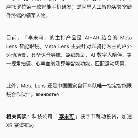
摩托罗拉第一款智能手机研发；是阿里人工智能实验室硬
件终端的领军人物。
目前，「李未可」的主打产品是 AI+AR 结合的 Meta
Lens 智能眼镜。Meta Lens 主要针对以骑行为主的户外
运动场景，具备语音导航、路线规划、AI 数字人陪伴、第
一视角拍摄、心率血氧测算等智能功能，匹配运动场景。
此外，Meta Lens 还是中国国家自行车队唯一指定智能眼
镜合作伙伴。
BRANDSTAR
相关阅读：
科技公司「
李未可
」获字节跳动投资，加速
XR 赛道布局