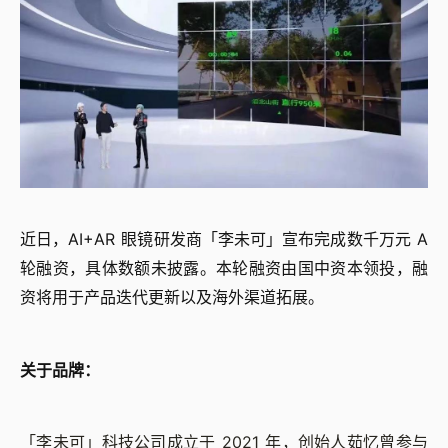
近日，AI+AR 眼镜研发商「李未可」宣布完成数千万元 A
轮融资，具体数额未披露。本轮融资由国中资本领投，融
资将用于产品迭代更新以及海外渠道拓展。
关于品牌：
「李未可」科技公司成立于 2021 年，创始人茹忆曾参与