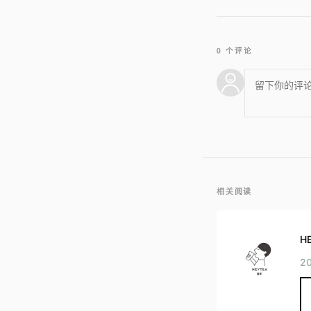
0 个评论
相关阅读
H
2