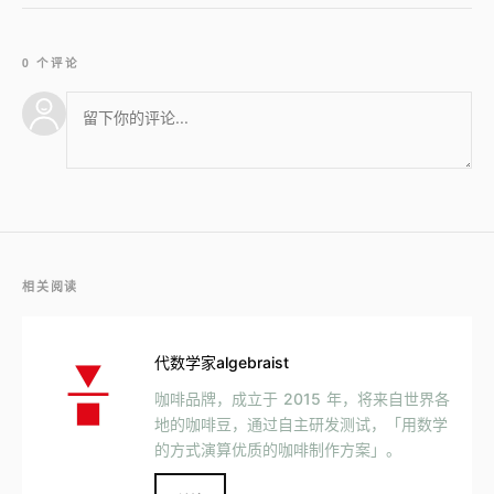
0 个评论
相关阅读
代数学家algebraist
咖啡品牌，成立于 2015 年，将来自世界各
地的咖啡豆，通过自主研发测试，「用数学
的方式演算优质的咖啡制作方案」。