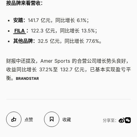
按品牌来看营收：
安踏：
141.7 亿元，同比增长 6.1%；
FILA
：
122.3 亿元，同比增长 13.5%；
其他品牌：
32.5 亿元，同比增长 77.6%。
财报中还提及，Amer Sports 的合营公司增长势头良好，
收益同比增长 37.2%至 132.7 亿元，已基本实现盈亏平
衡。
BRANDSTAR
点赞
收藏
分享至：