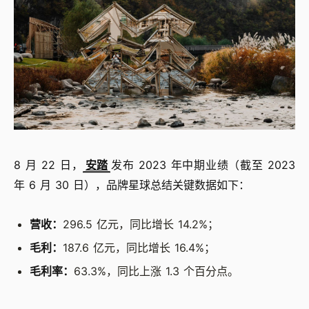
8 月 22 日，
安踏
发布 2023 年中期业绩（截至 2023
年 6 月 30 日），品牌星球总结关键数据如下：
营收：
296.5 亿元，同比增长 14.2%；
毛利：
187.6 亿元，同比增长 16.4%；
毛利率：
63.3%，同比上涨 1.3 个百分点。