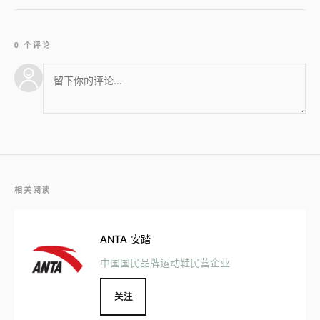
0 个评论
相关阅读
ANTA 安踏
中国国民品牌运动鞋民营企业
关注