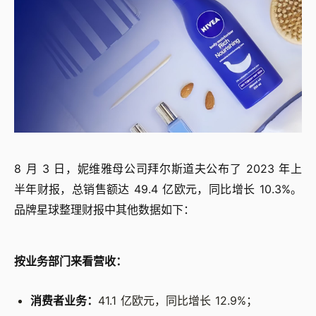
8 月 3 日，妮维雅母公司拜尔斯道夫公布了 2023 年上
半年财报，总销售额达 49.4 亿欧元，同比增长 10.3%。
品牌星球整理财报中其他数据如下：
按业务部门来看营收：
消费者业务：
41.1 亿欧元，同比增长 12.9%；