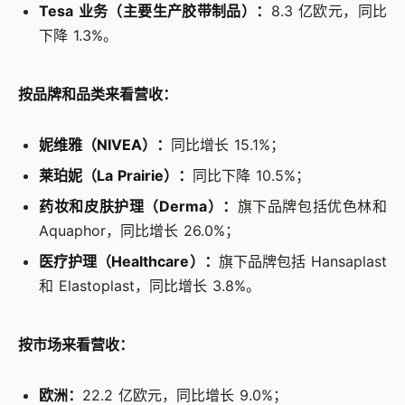
Tesa 业务（主要生产胶带制品）：
8.3 亿欧元，同比
下降 1.3%。
按品牌和品类来看营收：
妮维雅（NIVEA）：
同比增长 15.1%；
莱珀妮（La Prairie）：
同比下降 10.5%；
药妆和皮肤护理（Derma）：
旗下品牌包括优色林和
Aquaphor，同比增长 26.0%；
医疗护理（Healthcare）：
旗下品牌包括 Hansaplast
和 Elastoplast，同比增长 3.8%。
按市场来看营收：
欧洲：
22.2 亿欧元，同比增长 9.0%；