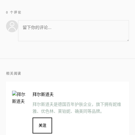
0 个评论
相关阅读
拜尔斯道夫
拜尔斯道夫是德国百年护肤企业，旗下拥有妮维
雅、优色林、莱铂妮、确美同等品牌。
关注