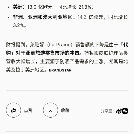
美洲：
13.0 亿欧元，同比增长 21.8%；
非洲、亚洲和澳大利亚地区：
14.2 亿欧元，同比增长
3.2%。
财报提到，莱珀妮（La Prairie）销售额的下降是由于「
代
购」对于亚洲旅游零售市场的冲击。
药妆和皮肤护理品类
营收大幅增长，主要源于防晒产品需求的上涨，尤其是北
美及拉丁美洲地区。
BRANDSTAR
点赞
收藏
分享至：