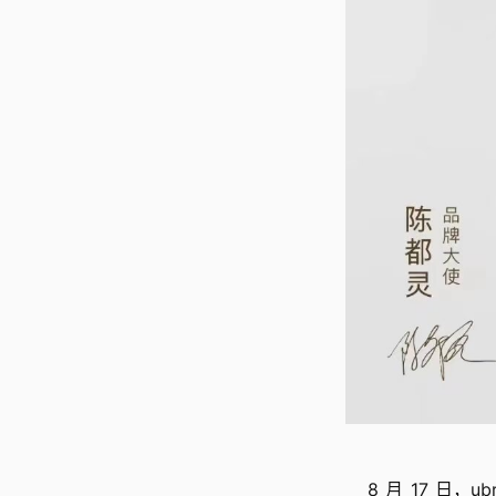
8 月 17 日