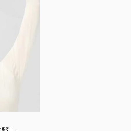
奶皮系列」。