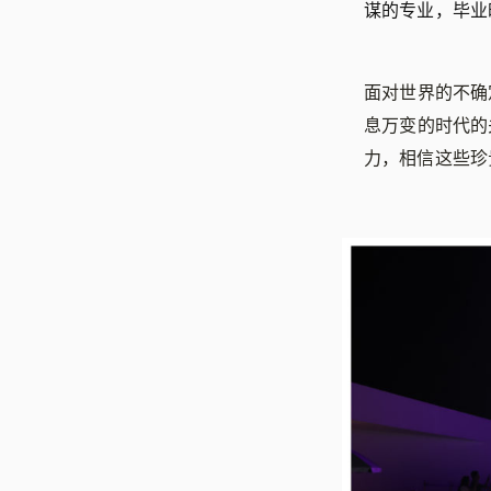
谋的专业，毕业
面对世界的不确
息万变的时代的
力，相信这些珍