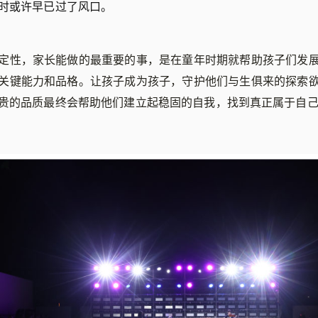
时或许早已过了风口。
定性，家长能做的最重要的事，是在童年时期就帮助孩子们发
关键能力和品格。让孩子成为孩子，守护他们与生俱来的探索
贵的品质最终会帮助他们建立起稳固的自我，找到真正属于自