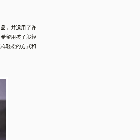
产品，并运用了许
。希望用孩子般轻
这样轻松的方式和