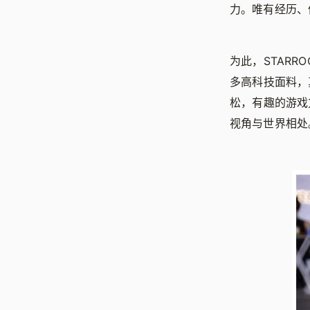
力。唯有经历、
为此，STAR
多高科技面料，
松，有趣的游戏
视角与世界相处