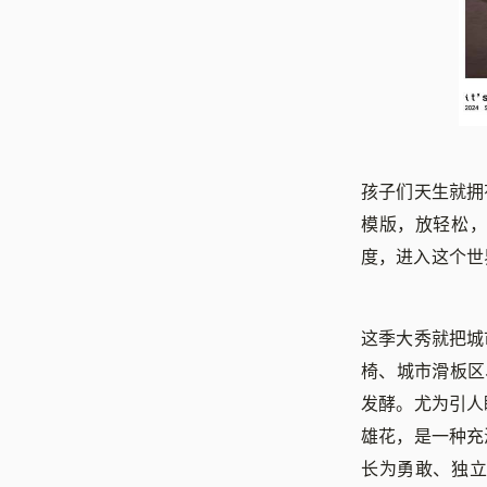
孩子们天生就拥
模版，放轻松
度，进入这个世
这季大秀就把城
椅、城市滑板区
发酵。尤为引人
雄花，是一种充
长为勇敢、独