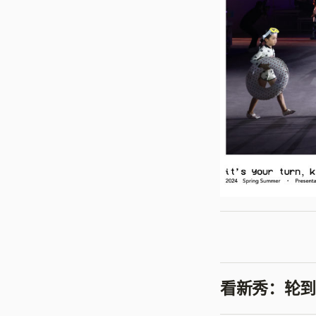
看新秀：轮到