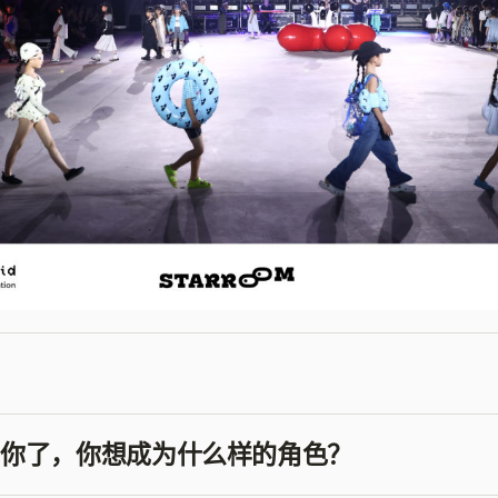
你了，你想成为什么样的角色？