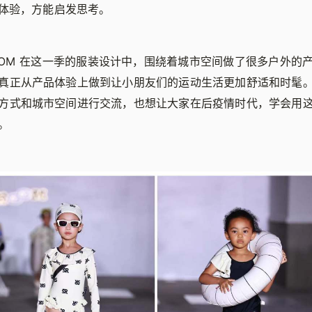
体验，方能启发思考。
ROOM 在这一季的服装设计中，围绕着城市空间做了很多户外的
真正从产品体验上做到让小朋友们的运动生活更加舒适和时髦
方式和城市空间进行交流，也想让大家在后疫情时代，学会用
。