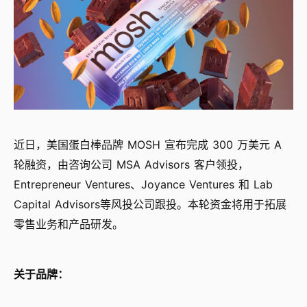
近日，美国蛋白棒品牌 MOSH 宣布完成 300 万美元 A
轮融资，由咨询公司 MSA Advisors 客户领投，
Entrepreneur Ventures、Joyance Ventures 和 Lab
Capital Advisors等风投公司跟投。本轮资金将用于拓展
零售业务和产品研发。
关于品牌：