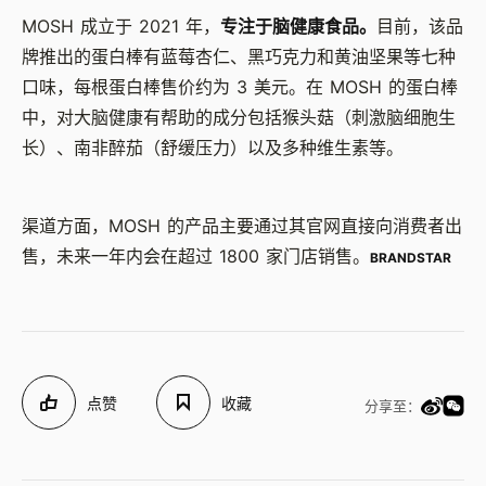
MOSH 成立于 2021 年，
专注于脑健康食品。
目前，该品
牌推出的蛋白棒有蓝莓杏仁、黑巧克力和黄油坚果等七种
口味，每根蛋白棒售价约为 3 美元。在 MOSH 的蛋白棒
中，对大脑健康有帮助的成分包括猴头菇（刺激脑细胞生
长）、南非醉茄（舒缓压力）以及多种维生素等。
渠道方面，MOSH 的产品主要通过其官网直接向消费者出
售，未来一年内会在超过 1800 家门店销售。
BRANDSTAR
点赞
收藏
分享至：