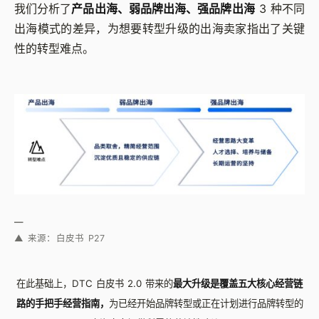
我们分析了
产品出海、弱品牌出海、强品牌出海
3 种不同
出海模式的差异，为想要转型升级的出海卖家指出了关键
性的转型难点。
—
▲ 来源：白皮书 P27
在此基础上，DTC 白皮书 2.0 带来的
最大升级是覆盖五大核心经营链
路的手把手经营指南，
为已经开始品牌转型或正在计划进行品牌转型的