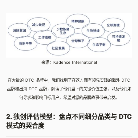
来源：Kadence International
在大量的 DTC 品牌中，我们找到了在这方面有领先实践的海外 DTC
品牌和出海 DTC 品牌，解读了他们当下的关键价值主张，以及他们如
何寻求和影响目标用户，希望对您的品牌故事带来启发。
2.
独创评估模型：
盘点不同细分品类与 DTC
模式的契合度