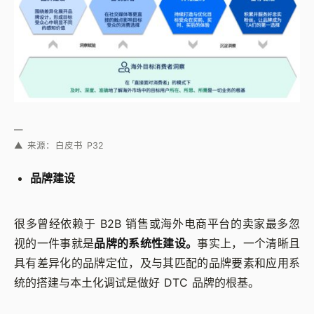
—
▲ 来源：白皮书 P32
品牌建设
很多曾经依赖于 B2B 销售或海外电商平台的卖家最多忽
视的一件事就是
品牌的系统性建设。
事实上，一个清晰且
具有差异化的品牌定位，及与其匹配的品牌要素和应用系
统的搭建与本土化调试是做好 DTC 品牌的根基。