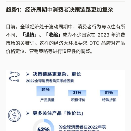
趋势1：经济周期中消费者决策链路更加复杂
目前，全球经济处于波动周期中，消费者行为与以往有所
不同，
「谨慎」、「收缩」
成为不少国家在 2023 年消费
市场的关键词。这样的经济大环境要求 DTC 品牌对产品
价格定位、营销策略等进行适应性的调整。