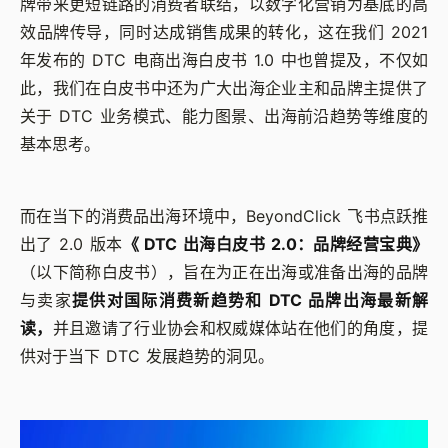
牌带来更短链路的消费者联结，以数字化营销为基底的高
效品牌传导，同时达成销售成果的转化，这在我们 2021
年发布的 DTC 电商出海白皮书 1.0 中也曾提及，不仅如
此，我们在白皮书中还为广大出海企业主和品牌主提供了
关于 DTC 业务模式、能力图景、出海前沿趋势等维度的
基本思考。
而在当下的消费品出海环境中，BeyondClick 飞书点跃推
出了 2.0 版本
《 DTC 出海白皮书 2.0：品牌经营宝典》
（以下简称白皮书），旨在为正在出海或准备出海的品牌
与卖家
提供对国际消费新趋势和 DTC 品牌出海最新解
读，
并且邀请了行业协会和权威媒体站在他们的角度，提
供对于当下 DTC 发展趋势的洞见。