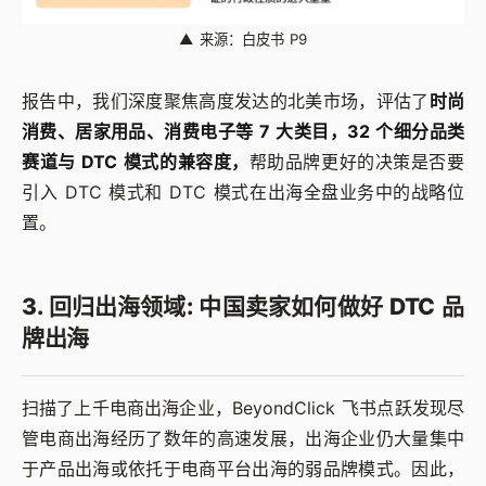
▲
来源：白皮书 P9
报告中，我们深度聚焦高度发达的北美市场，评估了
时尚
消费、居家用品、消费电子等 7 大类目，32 个细分品类
赛道与 DTC 模式的兼容度，
帮助品牌更好的决策是否要
引入 DTC 模式和 DTC 模式在出海全盘业务中的战略位
置。
3. 回归出海领域: 中国卖家如何做好 DTC 品
牌出海
扫描了上千电商出海企业，BeyondClick 飞书点跃发现尽
管电商出海经历了数年的高速发展，出海企业仍大量集中
于产品出海或依托于电商平台出海的弱品牌模式。因此，