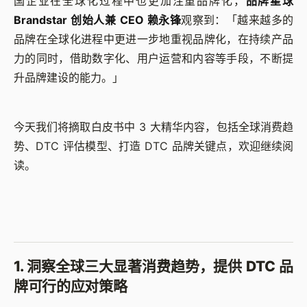
国企业在全球化过程中也更加注重品牌化，
品牌星球
Brandstar 创始人兼 CEO 赖永锋
观察到：
「
越来越多的
品牌在全球化进程中更进一步地重视品牌化，在持续产品
力的同时，借助数字化、用户运营和内容等手段，不断提
升品牌建设的能力。
」
今天我们将摘取白皮书中 3 大精华内容，包括全球消费趋
势、DTC 评估模型、打造 DTC 品牌关键点，欢迎继续阅
读。
1. 洞察全球三大显著消费趋势，提供 DTC 品
牌可行的应对策略