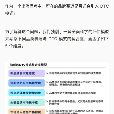
作为一个出海品牌主，所在的品牌赛道是否适合引入 DTC
模式？
为了解答这个问题，我们独创了一套全面科学的评估模型
来考察不同品类赛道与 DTC 模式的契合度，涵盖了如下
5 个维度。