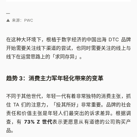
—
▲ 来源：PWC
在这种大环境下，根植于数字经济的中国出海 DTC 品牌
开始需要关注线下渠道的尝试，也同时需要关注的线上与
线下在运营思路上的「求同存异」。
趋势 3：消费主力军年轻化带来的变革
不同于其他世代，年轻一代有着非常独特的消费主张，抓
住 TA 们的注意力，「投其所好」非常重要。品牌的社会
责任和价值主张是年轻人们最突出的诉求差异。根据调
查，有
73% Z 世代
表示更愿意从有道德的公司购买产
品。