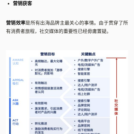
营销获客
营销效率
是所有出海品牌主最关心的事情。由于贯穿了所
有消费者旅程，社交媒体的重要性已经毋庸置疑。