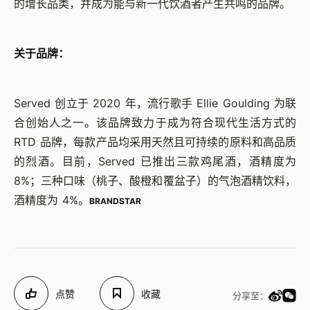
的增长品类，并成为能与新一代饮酒者产生共鸣的品牌。
关于品牌：
Served 创立于 2020 年，流行歌手 Ellie Goulding 为联
合创始人之一。该品牌致力于成为符合现代生活方式的
RTD 品牌，每款产品均采用天然且可持续的原料和高品质
的烈酒。目前，Served 已推出三款鸡尾酒，酒精度为
8%；三种口味（桃子、酸橙和覆盆子）的气泡酒精饮料，
酒精度为 4%。
BRANDSTAR
点赞
收藏
分享至：