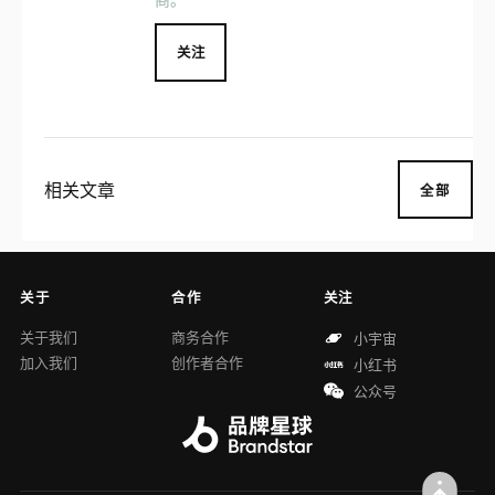
关注
相关文章
全部
关于
合作
关注
关于我们
商务合作
小宇宙
加入我们
创作者合作
小红书
公众号