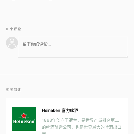
0 个评论
相关阅读
Heineken 喜力啤酒
1863年创立于荷兰，是世界产量排名第二
的啤酒酿造公司，也是世界最大的啤酒出口
商。