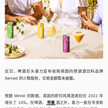
近日，啤酒巨头喜力宣布收购英国的预调酒饮料品牌
Served 的少数股权，交易金额暂未披露。
根据 Mintel 的数据，英国的即饮鸡尾酒类别在 2022 年
增长了 24%。在啤酒、
苹果
酒之外，喜力一直在寻求新