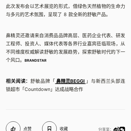
此次发布会以艺术展览的形式，借绿色天然植物的生命力
与多元的艺术氛围，呈现了 8 款全新的舒敏产品。
鼻精灵还邀请来自消费品品牌高层、医药企业代表、研发
工程师、投资人、媒体代表等各界行业嘉宾莅临现场，从
不同维度权威解读舒敏的发展趋势，探索舒敏时代的下一
个风口。
BRANDSTAR
相关阅读：
舒敏品牌「
鼻精灵BEGGI
」与新西兰头部连
锁超市「Countdown」达成战略合作
点赞
收藏
分享至：