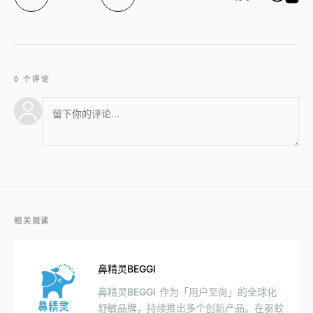
0 个评论
相关阅读
鼻精灵BEGGI
鼻精灵BEGGI 作为「用户至尚」的全球化
舒敏品牌，持续推出多个创新产品。在驱蚊