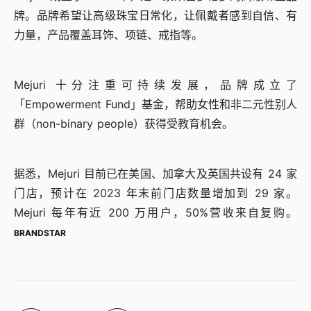
牌。品牌希望让高级珠宝日常化，让佩戴者感到自信、有
力量，产品覆盖耳饰、项链、戒指等。
Mejuri 十分注重可持续发展，品牌成立了
「Empowerment Fund」基金，帮助女性和非二元性别人
群（non-binary people）获得受教育机会。
据悉，Mejuri 目前已在美国、加拿大及英国共设有 24 家
门店，预计在 2023 年末前门店数量增加到 29 家。
Mejuri 每年有近 200 万用户，50%营收来自复购。
BRANDSTAR