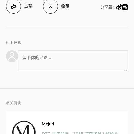
点赞
收藏
分享至：
0 个评论
相关阅读
Mejuri
DTC 珠宝品牌，2015 年在加拿大多伦多