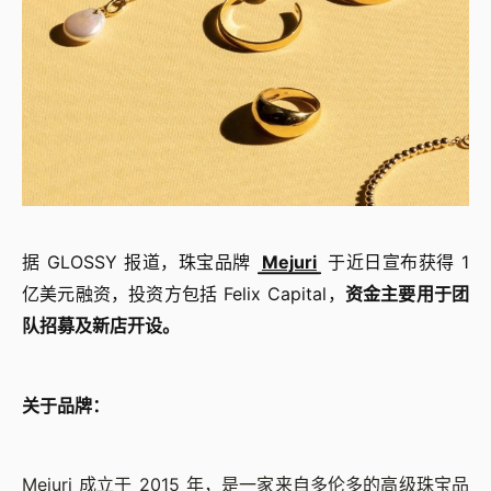
据 GLOSSY 报道，珠宝品牌
Mejuri
于近日宣布获得 1
亿美元融资，
投资方包括 Felix Capital，
资金主要用于团
队招募及新店开设。
关于品牌：
Mejuri 成立于 2015 年，是一家来自多伦多的高级珠宝品