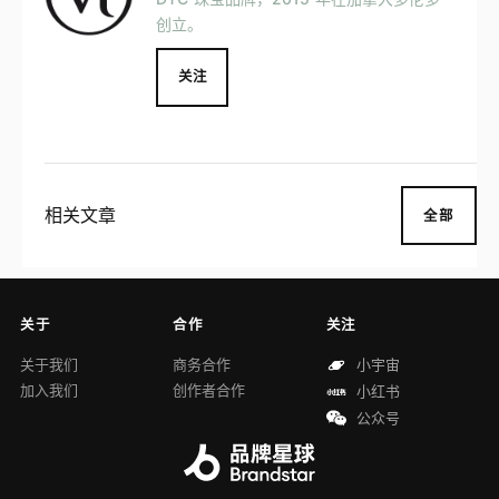
创立。
关注
相关文章
全部
关于
合作
关注
关于我们
商务合作
小宇宙
加入我们
创作者合作
小红书
公众号