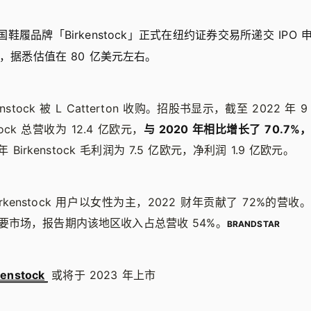
德国鞋履品牌「Birkenstock」正式在纽约证券交易所递交 IP
」，据悉估值在 80 亿美元左右。
kenstock 被 L Catterton 收购。招股书显示，截至 2022 年 
tock 总营收为 12.4 亿欧元，
与 2020 年相比增长了 70.7
年 Birkenstock 毛利润为 7.5 亿欧元，净利润 1.9 亿欧元。
rkenstock 用户以女性为主，2022 财年贡献了 72%的营
ck 主要市场，报告期内该地区收入占总营收 54%。
BRANDSTAR
kenstock
或将于 2023 年上市