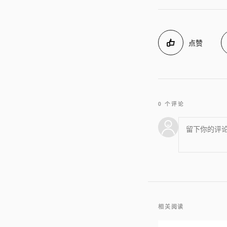
点赞
0 个评论
相关阅读