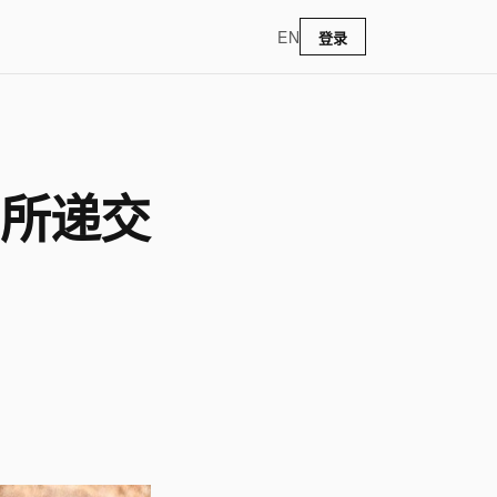
EN
登录
交易所递交