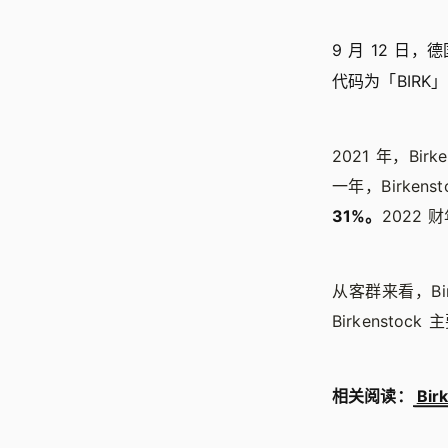
9 月 12 日，
代码为「BIRK
2021 年，Bir
一年，Birkens
31%。
2022 财
从客群来看，Bi
Birkensto
相关阅读：
Bir