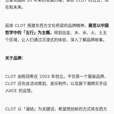
过呈现品牌 20 年来的发展历程，讲述 CLOT 的过去、现
在和未来。
延续 CLOT 搭建东西方文化桥梁的品牌精神，
展览以中国
哲学中的「五行」为主题，
规划出金、木、水、火、土五
个区域，让人们通过沉浸式的体验，深入了解品牌故事。
关于品牌：
CLOT 由陈冠希在 2003 年创立。不仅是一个服装品牌，
CLOT 还包含活动策划、音乐制作，以及旗下潮牌买手店
JUICE 的运营。
CLOT 以「凝结」为关键词，希望用创新的方式将东西方