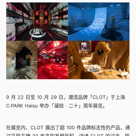
9 月 22 日至 10 月 29 日，潮流品牌「CLOT」于上海
C·PARK Haisu 举办「凝结 · 二十」周年展览。
在展览内，CLOT 展出了超 100 件品牌标志性的产品，通