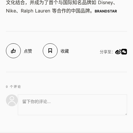
文化结合，并成为了首个与国际知名品牌如 Disney、
Nike、Ralph Lauren 等合作的中国品牌。
BRANDSTAR
点赞
收藏
分享至：
0 个评论