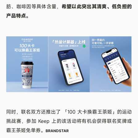
肪、咖啡因等具体含量，
希望以此突出其清爽、低负担的
产品特点。
同时，联名双方还推出了 「100 大卡换霸王茶姬」的运动
挑战赛，参加 Keep 上的该活动将有机会获得联名奖牌或
霸王茶姬免单券。
BRANDSTAR