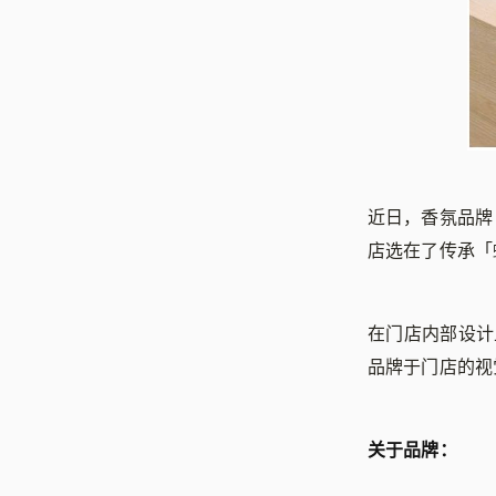
近日，香氛品牌「
店选在了传承「
在门店内部设计
品牌于门店的视
关于品牌：