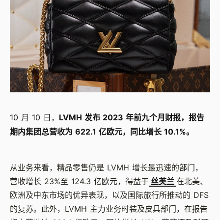
10 月 10 日，
LVMH 发布 2023 年前九个月财报，报告
期内集团总营收为 622.1 亿欧元，同比增长 10.1%。
从业务来看，精品零售仍是 LVMH 增长最迅速的部门，
营收增长 23%至 124.3 亿欧元，得益于
丝芙兰
在北美、
欧洲及中东市场的优异表现，以及国际旅行所推动的 DFS
的复苏。此外，LVMH 主力业务时装及皮具部门，在报告