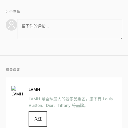
0 个评论
相关阅读
LVMH
LVMH 是全球最大的奢侈品集团，旗下有 Louis
Vuitton、Dior、Tiffany 等品牌。
关注