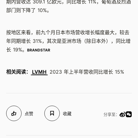
期内营收达 309.1 亿欧元，同比增长 11%，葡萄酒及烈酒
部门则下降了 10%。
按地区来看，前九个月日本市场营收增长幅度最大，较去
年同期增长 31%，其次是亚洲市场（除日本外），同比增
长 19%。
BRANDSTAR
相关阅读：
LVMH
2023 年上半年营收同比增长 15%
点赞
收藏
分享至：