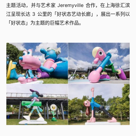
主题活动，并与艺术家 Jeremyville 合作，在上海徐汇滨
江呈现长达 3 公里的「好状态艺动长廊」，展出一系列以
「好状态」为主题的巨幅艺术作品。