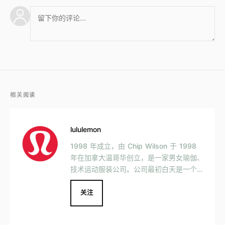
相关阅读
lululemon
1998 年成立，由 Chip Wilson 于 1998
年在加拿大温哥华创立，是一家男女瑜伽、
技术运动服装公司。公司最初白天是一个设
计工作室，晚上则作为瑜伽工作室，但很快
在 2000 年 11 月成为一家独立店铺。
关注