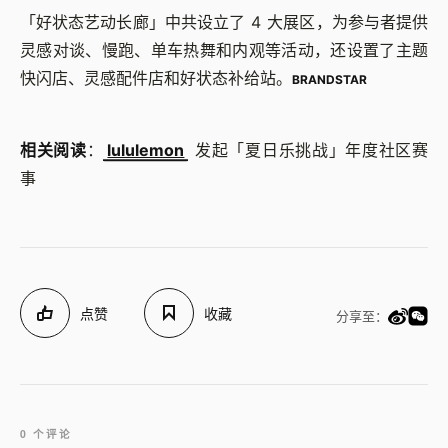
「好状态艺动长廊」中共设立了 4 大展区，为参与者提供
灵感对谈、慢跑、单车热舞和内观等活动，还设置了主题
快闪店、灵感配件店和好状态补给站。
BRANDSTAR
相关阅读
：
lululemon
发起「夏日乐挑战」年度社区赛
事
点赞
收藏
分享至：
0 个评论