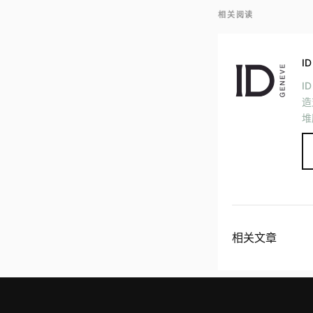
相关阅读
ID
I
造
堆
相关文章