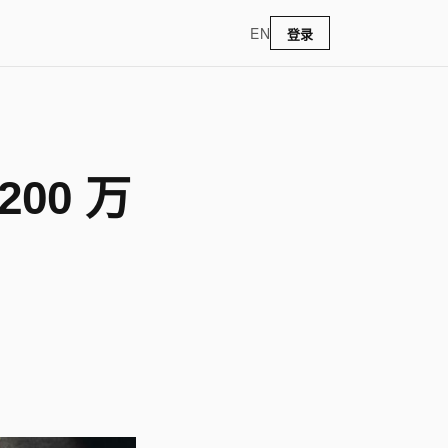
EN
登录
200 万