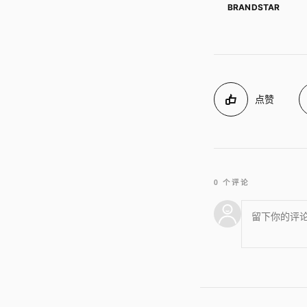
BRANDSTAR
点赞
0 个评论