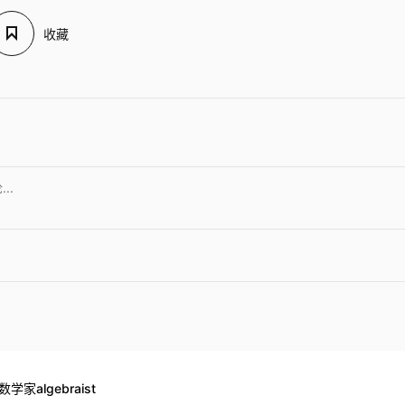
收藏
数学家algebraist