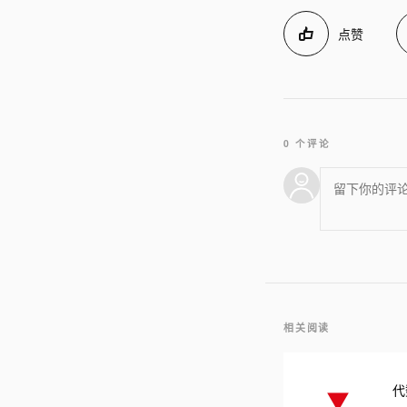
点赞
0 个评论
相关阅读
代