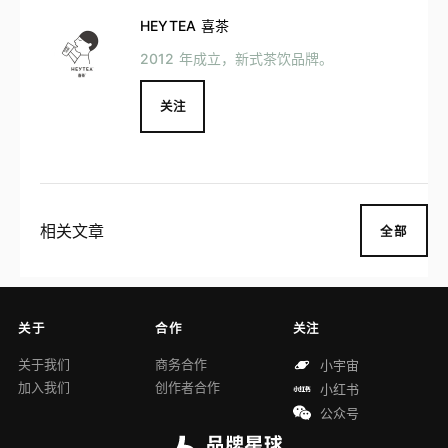
HEYTEA 喜茶
2012 年成立，新式茶饮品牌。
关注
相关文章
全部
关于
合作
关注
关于我们
商务合作
小宇宙
加入我们
创作者合作
小红书
公众号