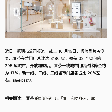
近日，据明亮公司报道，截止 10 月19日，极海品牌监测
显示喜茶在营门店总数达 3180 家，覆盖 32 个省份的
295 座城市。
开放加盟后，喜茶一线城市门店占比降至约
为 17%，新一线、二线、三线城市门店各占比 20%左
右。
BRANDSTAR
相关阅读：
喜茶
的新旅程：以「喜」和更多人击掌