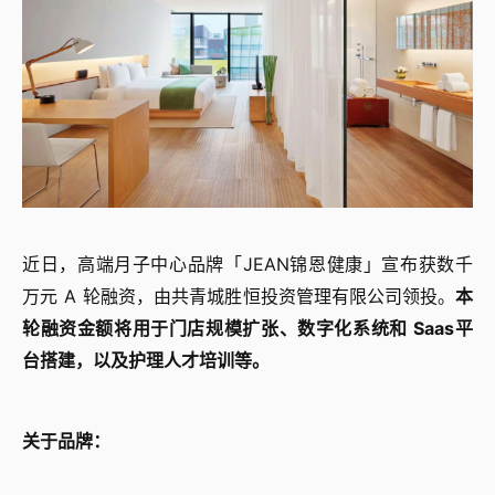
近日，高端月子中心品牌「JEAN锦恩健康」宣布获数千
万元 A 轮融资，由共青城胜恒投资管理有限公司领投。
本
轮融资金额将用于门店规模扩张、数字化系统和 Saas平
台搭建，以及护理人才培训等。
关于品牌：