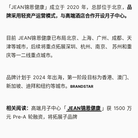
「JEAN锦恩健康」成立于 2020 年，总部位于北京，
品
牌采用轻资产运营模式，与高端酒店合作开设月子中心。
目前 JEAN锦恩健康已布局北京、上海、广州、成都、天
津等城市，后续将重点拓展深圳、杭州、南京、 苏州和重
庆等一二线重点城市。
品牌计划于 2024 年出海，第一阶段目标为香港、澳门、
新加坡、迪拜和纽约等城市。
BRANDSTAR
相关阅读：
高端月子中心「
JEAN锦恩健康
」获 1500 万
元 Pre-A 轮融资，将拓展子品牌