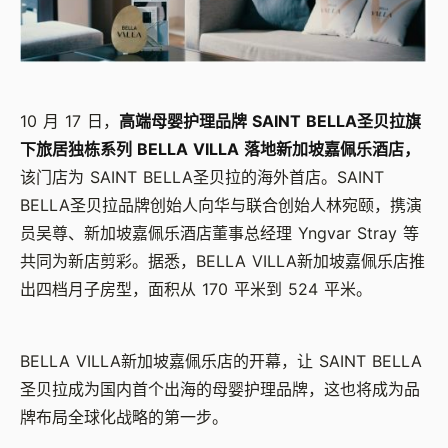
10 月 17 日，
高端母婴护理品牌 SAINT BELLA圣贝拉旗
下旅居独栋系列 BELLA VILLA 落地新加坡嘉佩乐酒店，
该门店为 SAINT BELLA圣贝拉的海外首店。SAINT
BELLA圣贝拉品牌创始人向华与联合创始人林宛颐，携演
员吴尊、新加坡嘉佩乐酒店董事总经理 Yngvar Stray 等
共同为新店剪彩。据悉，BELLA VILLA新加坡嘉佩乐店推
出四档月子房型，面积从 170 平米到 524 平米。
BELLA VILLA新加坡嘉佩乐店的开幕，让 SAINT BELLA
圣贝拉成为国内首个出海的母婴护理品牌，这也将成为品
牌布局全球化战略的第一步。