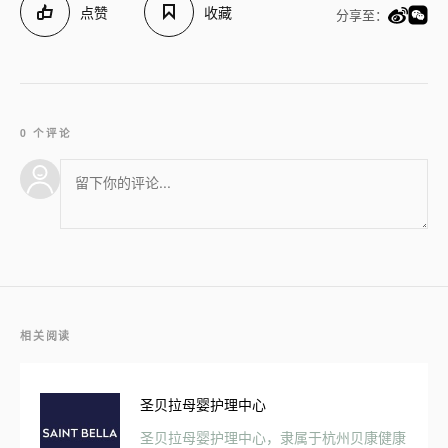
点赞
收藏
分享至：
0 个评论
相关阅读
圣贝拉母婴护理中心
圣贝拉母婴护理中心，隶属于杭州贝康健康