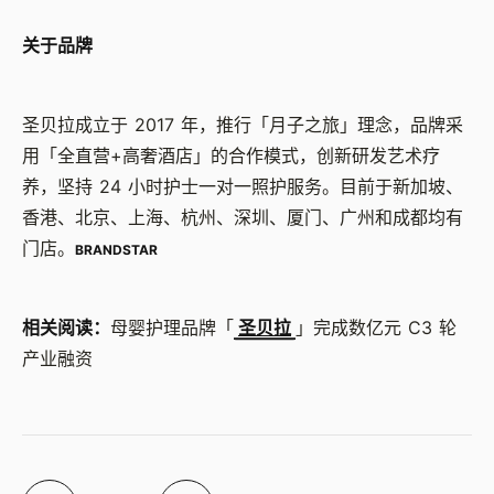
关于品牌
圣贝拉成立于 2017 年，推行「月子之旅」理念，品牌采
用「全直营+高奢酒店」的合作模式，创新研发艺术疗
养，坚持 24 小时护士一对一照护服务。目前于新加坡、
香港、北京、上海、杭州、深圳、厦门、广州和成都均有
门店。
BRANDSTAR
相关阅读：
母婴护理品牌「
圣贝拉
」完成数亿元 C3 轮
产业融资