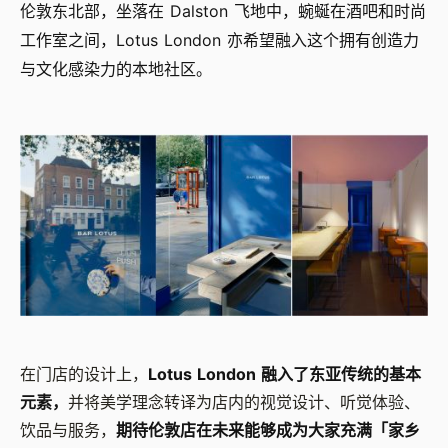
伦敦东北部，坐落在 Dalston 飞地中，蜿蜒在酒吧和时尚
工作室之间，Lotus London 亦希望融入这个拥有创造力
与文化感染力的本地社区。
在门店的设计上，
Lotus London 融入了东亚传统的基本
元素，
并将美学理念转译为店内的视觉设计、听觉体验、
饮品与服务，
期待伦敦店在未来能够成为大家充满「家乡