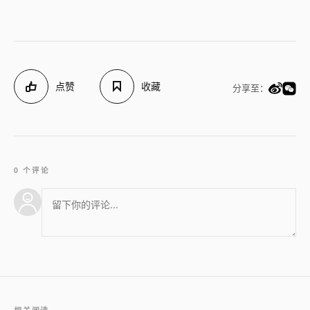
点赞
收藏
分享至：
0 个评论