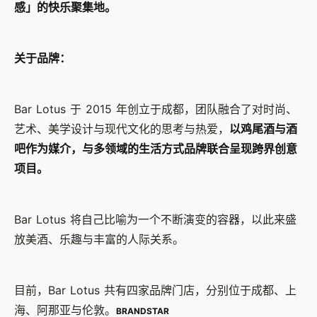
感」的快乐聚集地。
关于品牌：
Bar Lotus 于 2015 年创立于成都，团队融合了对时尚、
艺术、美学设计与现代文化的思考与热爱，
以鸡尾酒与酒
吧作为媒介，与多领域的⽣活⽅式品牌联合呈现跨界创意
项⽬。
Bar Lotus 将自己比喻为⼀个不断演变的容器，以此来盛
放美酒、乐趣与丰富的⼈际关系。
目前，Bar Lotus 共有四家品牌门店，分别位于成都、上
海、阿那亚与伦敦。
BRANDSTAR