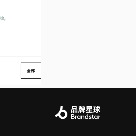
品牌。
全部