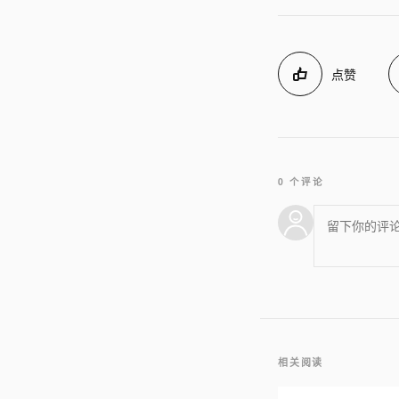
点赞
0 个评论
相关阅读