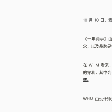
10 月 10 
《一年两季》由
念，以及品牌是
在 WHM 看
的穿着，其中会
些。
WHM 由设计师