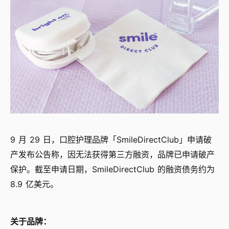
9 月 29 日，口腔护理品牌「SmileDirectClub」申请破
产发布公告称，因无法获得第三方融资，品牌已申请破产
保护。截至申请日期，SmileDirectClub 的融资债务约为
8.9 亿美元。
关于品牌：