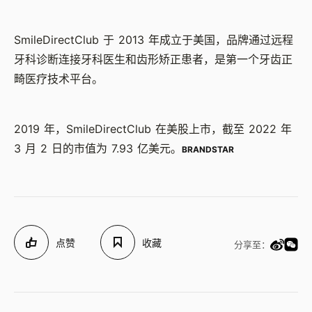
SmileDirectClub 于 2013 年成立于美国，品牌通过远程
牙科诊断连接牙科医生和齿形矫正患者，是第一个牙齿正
畸医疗技术平台。
2019 年，SmileDirectClub 在美股上市，截至 2022 年
3 月 2 日的市值为 7.93 亿美元。
BRANDSTAR
点赞
收藏
分享至：