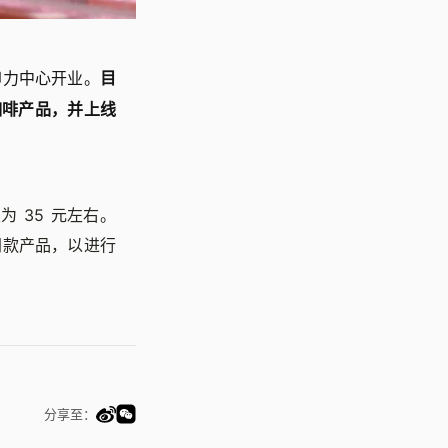
圳印力中心开业。
目
与咖啡产品，并上线
为 35 元左右。
有同款产品，以进行
分享至：