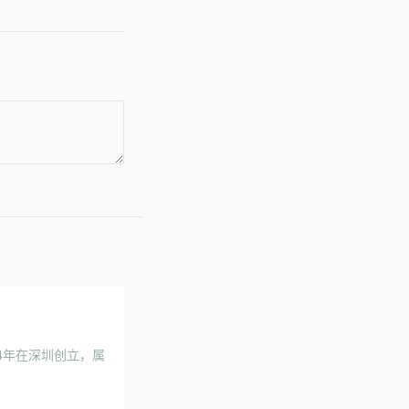
4年在深圳创立，属