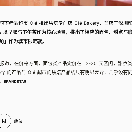
下精品超市 Olé 推出烘焙专门店 Olé Bakery，首店于深
kery 以早餐与下午茶作为核心场景，推出了相应的面包、甜点
角」作为城市限定款。
道，在价格方面，面包类产品定价在 12-30 元区间，甜点类
akery 的产品与 Olé 超市的烘焙产品线具有明显差异，几乎没
。
BRANDSTAR
收藏