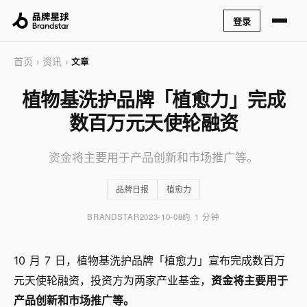
登录
首页
资讯
›
›
文章
植物基洗护品牌「植愈力」完成
数百万元天使轮融资
资金将主要用于产品创新和市场推广等。
品牌日报
植愈力
BRANDSTAR
2023-10-08
约 1 分钟
10 月 7 日，植物基洗护品牌「植愈力」宣布完成数百万
元天使轮融资，投资方为两家产业基金，
资金将主要用于
产品创新和市场推广等。