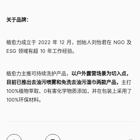
关于品牌：
植愈力成立于 2022 年 12 月，创始人刘怡君在 NGO 及
ESG 领域有超 10 年工作经验。
植愈力主推可持续洗护产品，
以户外露营场景为切入点，
目前已推出去油污喷雾和免洗去油污湿巾两款产品，
主打
100%植物萃取、0有害化学物质添加，并在包装上采用了
100%环保材料。