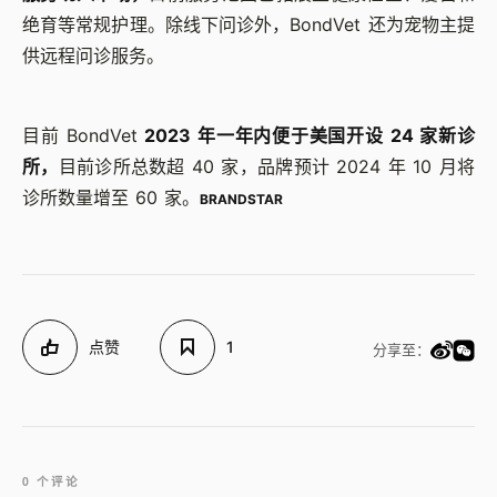
绝育等常规护理。除线下问诊外，BondVet 还为宠物主提
供远程问诊服务。
目前 BondVet
2023 年一年内便于美国开设 24 家新诊
所，
目前诊所总数超 40 家，品牌预计 2024 年 10 月将
诊所数量增至 60 家。
BRANDSTAR
点赞
1
分享至：
0 个评论