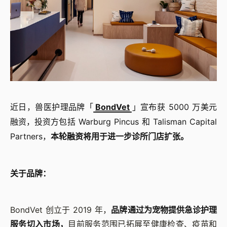
近日，兽医护理品牌「
BondVet
」宣布获 5000 万美元
融资，投资方包括 Warburg Pincus 和 Talisman Capital
Partners，
本轮融资将用于进一步诊所门店扩张。
关于品牌：
BondVet 创立于 2019 年，
品牌通过为宠物提供急诊护理
服务切入市场，
目前服务范围已拓展至健康检查、疫苗和